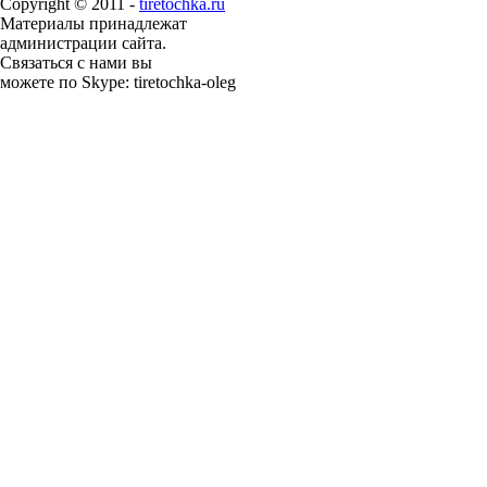
Copyright © 2011 -
tiretochka.ru
Материалы принадлежат
администрации сайта.
Связаться с нами вы
можете по Skype: tiretochka-oleg