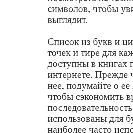
символов, чтобы уви
выглядит.
Список из букв и ци
точек и тире для к
доступны в книгах 
интернете. Прежде 
нее, подумайте о ее
чтобы сэкономить в
последовательность
использованы для б
наиболее часто испо