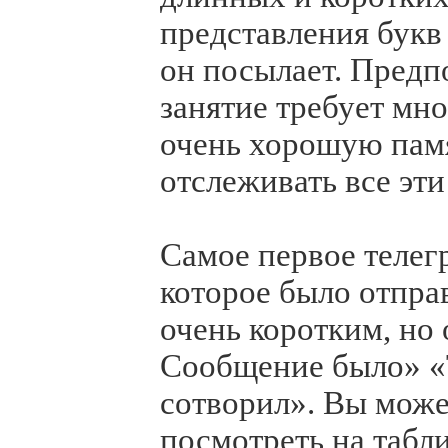
представления букв
он посылает. Предпо
занятие требует мн
очень хорошую памя
отслеживать все эти
Самое первое телег
которое было отпра
очень коротким, но
Сообщение было» «Т
сотворил». Вы може
посмотреть на табл